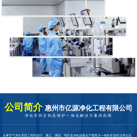
公司简介
惠州市亿源净化工程有限公司
净化车间定制及维护一体化解决方案供应商
从事空气净化系统工程的设计、施工、调试、维护及净化设备生产销售为一体的专业性洁净企业。