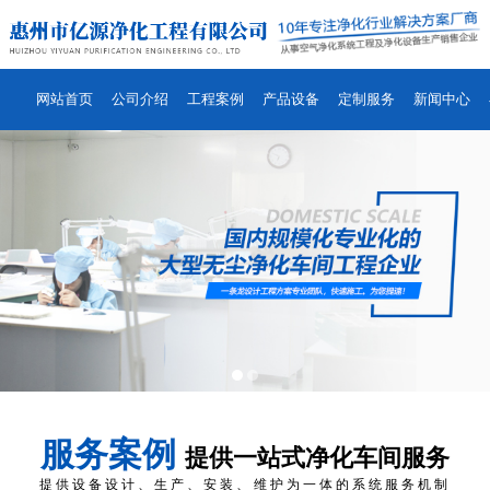
网站首页
公司介绍
工程案例
产品设备
定制服务
新闻中心
服务案例
提供一站式净化车间服务
提供设备设计、生产、安装、维护为一体的系统服务机制