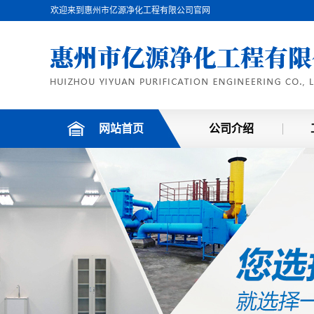
欢迎来到惠州市亿源净化工程有限公司官网
网站首页
公司介绍