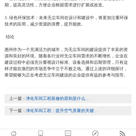
期，提高灵活性，方便企业根据需求进行扩展或改造。
3. 绿色环保技术：未来无尘车间在设计和建设中，将更加注重环保
技术的应用，减少资源的浪费，提升能效。
结论
惠州作为一个充满活力的城市，为无尘车间的建设提供了丰富的资
源和良好的环境。随着各行业对
无尘车间
需求的不断增长，企业在
建设过程中必须充分重视设计标准、设备选择和后期管理，只有这
样才能在激烈的市场竞争中立于不败之地。通过上述的详细探讨，
希望能够为正在考虑无尘车间建设的企业提供有益的参考与指导。
上一篇：
净化车间工程装修的原则是什么...
下一篇：
净化车间工程：提升空气质量的关键...