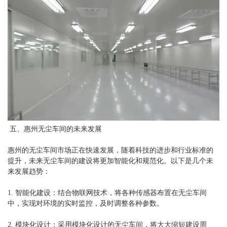
五、
惠州无尘车间
的未来发展
惠州的无尘车间市场正在快速发展，随着科技的进步和行业标准的
提升，未来无尘车间的建设将更加智能化和规范化。以下是几个未
来发展趋势：
1. 智能化建设：结合物联网技术，将各种传感器布置在无尘车间
中，实现对环境的实时监控，及时调整各种参数。
2. 模块化设计：采用模块化设计的无尘车间，将大大缩短建设周