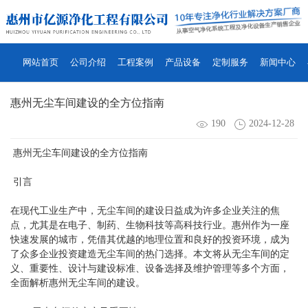
网站首页
公司介绍
工程案例
产品设备
定制服务
新闻中心
惠州无尘车间建设的全方位指南
190
2024-12-28
惠州无尘车间
建设的全方位指南
引言
在现代工业生产中，
无尘车间
的建设日益成为许多企业关注的焦
点，尤其是在电子、制药、生物科技等高科技行业。惠州作为一座
快速发展的城市，凭借其优越的地理位置和良好的投资环境，成为
了众多企业投资建造无尘车间的热门选择。本文将从无尘车间的定
义、重要性、设计与建设标准、设备选择及维护管理等多个方面，
全面解析惠州无尘车间的建设。