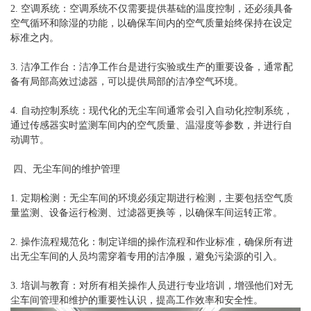
2. 空调系统：空调系统不仅需要提供基础的温度控制，还必须具备
空气循环和除湿的功能，以确保车间内的空气质量始终保持在设定
标准之内。
3. 洁净工作台：洁净工作台是进行实验或生产的重要设备，通常配
备有局部高效过滤器，可以提供局部的洁净空气环境。
4. 自动控制系统：现代化的无尘车间通常会引入自动化控制系统，
通过传感器实时监测车间内的空气质量、温湿度等参数，并进行自
动调节。
四、无尘车间的维护管理
1. 定期检测：无尘车间的环境必须定期进行检测，主要包括空气质
量监测、设备运行检测、过滤器更换等，以确保车间运转正常。
2. 操作流程规范化：制定详细的操作流程和作业标准，确保所有进
出无尘车间的人员均需穿着专用的洁净服，避免污染源的引入。
3. 培训与教育：对所有相关操作人员进行专业培训，增强他们对无
尘车间管理和维护的重要性认识，提高工作效率和安全性。