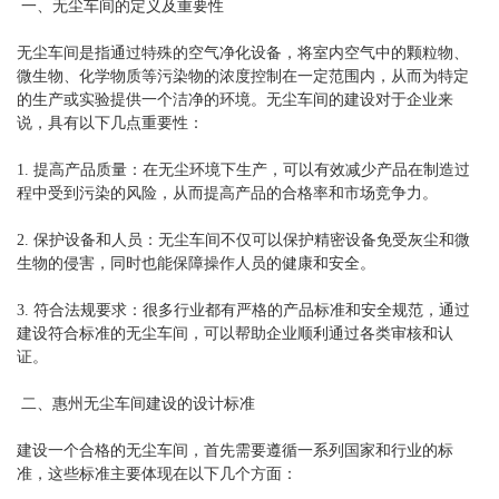
一、无尘车间的定义及重要性
无尘车间是指通过特殊的空气净化设备，将室内空气中的颗粒物、
微生物、化学物质等污染物的浓度控制在一定范围内，从而为特定
的生产或实验提供一个洁净的环境。无尘车间的建设对于企业来
说，具有以下几点重要性：
1. 提高产品质量：在无尘环境下生产，可以有效减少产品在制造过
程中受到污染的风险，从而提高产品的合格率和市场竞争力。
2. 保护设备和人员：无尘车间不仅可以保护精密设备免受灰尘和微
生物的侵害，同时也能保障操作人员的健康和安全。
3. 符合法规要求：很多行业都有严格的产品标准和安全规范，通过
建设符合标准的无尘车间，可以帮助企业顺利通过各类审核和认
证。
二、惠州无尘车间建设的设计标准
建设一个合格的无尘车间，首先需要遵循一系列国家和行业的标
准，这些标准主要体现在以下几个方面：