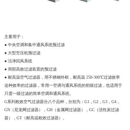
主要用于：
● 中央空调和集中通风系统预过滤
● 大型空压机预过滤
● 洁净回风系统
● 局部高效过滤装置的预过滤
● 耐高温空气过滤器，用不锈钢外框，耐高温 250-300℃过滤效率
这种效率的过滤器，常用一空调与通风系统的初级过滤，也适用于
只需一级过滤的简单空调和通风系统。
G系列粗效空气过滤器分八个品种，分别为：G1，G2，G3，G4，
GN（尼龙网过滤器），GH（金属网过滤器），GC（活性炭过滤
器），GT（耐高温粗效过滤器）。