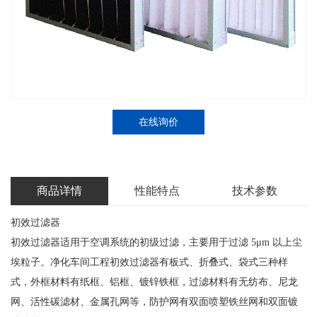
在线询价
商品详情
性能特点
技术参数
初效过滤器
初效过滤器适用于空调系统的初级过滤，主要用于过滤 5μm 以上尘
埃粒子。净化车间工程初效过滤器有板式、折叠式、袋式三种样
式，外框材料有纸框、铝框、镀锌铁框，过滤材料有无纺布、尼龙
网、活性碳滤材、金属孔网等，防护网有双面喷塑铁丝网和双面镀