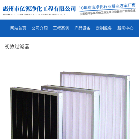
网站首页
公司介绍
工程案例
产品设备
定制服务
新闻中心
初效过滤器