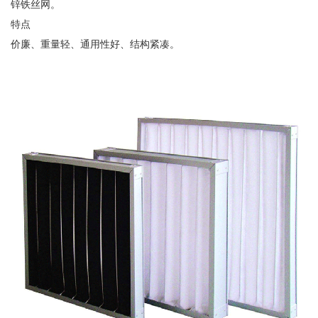
锌铁丝网。
特点
价廉、重量轻、通用性好、结构紧凑。