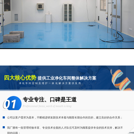
四大核心优势
提供工业净化车间整体解决方案
净化车间定制及维护一体化解决方案供应商
专业专注、口碑是王道
Professional focus, word of mouth is king
公司以客户需求为基本，不断精进研发新技术本着与顾客长期合作的目的，建立良好的合作关系；
我厂拥有一批管理经验丰富、专业技术全面的人才队伍可及时为顾客提供专业的技术支持，解决不
同的问题；