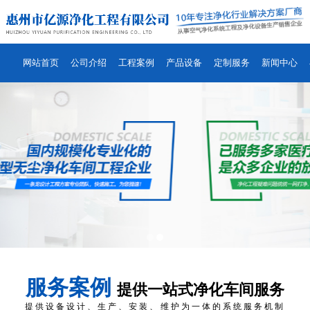
网站首页
公司介绍
工程案例
产品设备
定制服务
新闻中心
服务案例
提供一站式净化车间服务
提供设备设计、生产、安装、维护为一体的系统服务机制