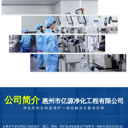
公司简介
惠州市亿源净化工程有限公司
净化车间定制及维护一体化解决方案供应商
从事空气净化系统工程的设计、施工、调试、维护及净化设备生产销售为一体的专业性洁净企业。