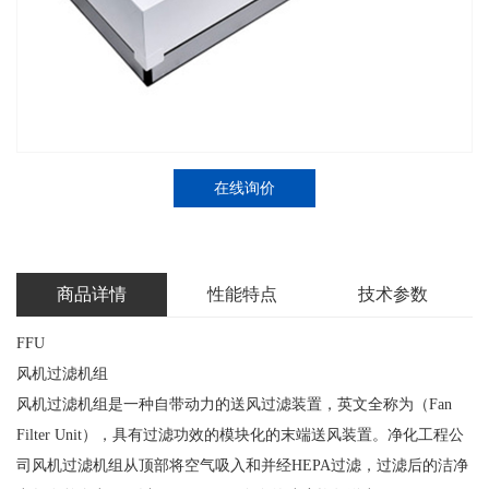
在线询价
商品详情
性能特点
技术参数
FFU
风机过滤机组
风机过滤机组是一种自带动力的送风过滤装置，英文全称为（Fan
Filter Unit），具有过滤功效的模块化的末端送风装置。净化工程公
司风机过滤机组从顶部将空气吸入和并经HEPA过滤，过滤后的洁净