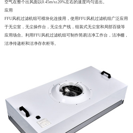
空气在整个出风面以0.45m/s±20%左右的速度均匀送出。
应用
FFU风机过滤机组可模块化连接用，使用FFU风机过滤机组广泛应用
于无尘室，无尘操作台，无尘生产线，组装式无尘室和局部百级等
应用场合。利用FFU风机过滤机组可制作简易洁净工作台，洁净棚，
洁净传递柜和洁净存衣柜等。