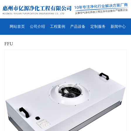
网站首页
公司介绍
工程案例
产品设备
定制服务
新闻中心
FFU