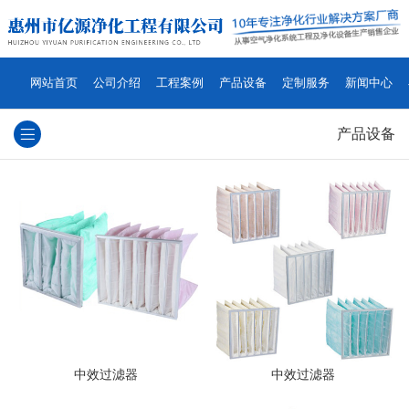
网站首页
公司介绍
工程案例
产品设备
定制服务
新闻中心
产品设备
中效过滤器
中效过滤器