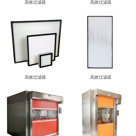
高效过滤器
高效过滤器
高效过滤器
高效过滤器