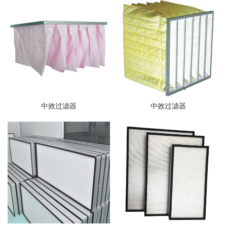
中效过滤器
中效过滤器