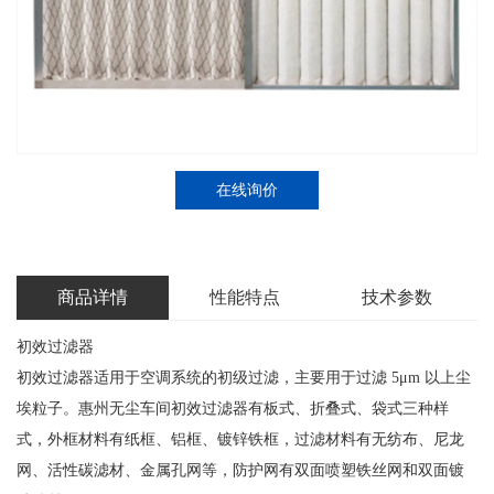
在线询价
商品详情
性能特点
技术参数
初效过滤器
初效过滤器适用于空调系统的初级过滤，主要用于过滤 5μm 以上尘
埃粒子。惠州无尘车间初效过滤器有板式、折叠式、袋式三种样
式，外框材料有纸框、铝框、镀锌铁框，过滤材料有无纺布、尼龙
网、活性碳滤材、金属孔网等，防护网有双面喷塑铁丝网和双面镀