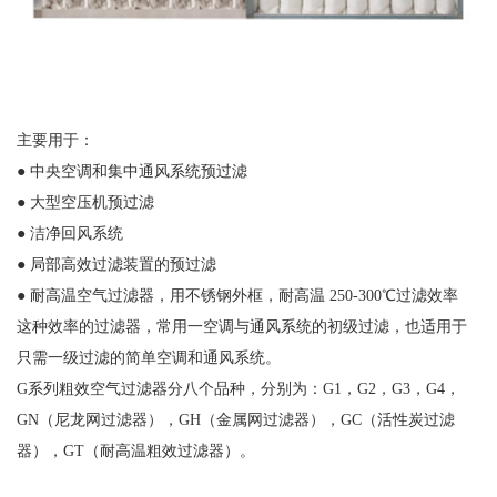
主要用于：
● 中央空调和集中通风系统预过滤
● 大型空压机预过滤
● 洁净回风系统
● 局部高效过滤装置的预过滤
● 耐高温空气过滤器，用不锈钢外框，耐高温 250-300℃过滤效率
这种效率的过滤器，常用一空调与通风系统的初级过滤，也适用于
只需一级过滤的简单空调和通风系统。
G系列粗效空气过滤器分八个品种，分别为：G1，G2，G3，G4，
GN（尼龙网过滤器），GH（金属网过滤器），GC（活性炭过滤
器），GT（耐高温粗效过滤器）。