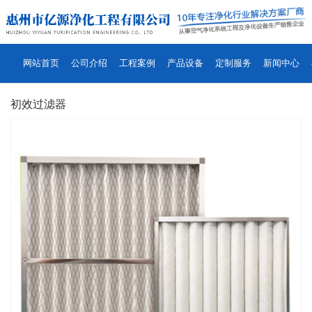
网站首页
公司介绍
工程案例
产品设备
定制服务
新闻中心
初效过滤器