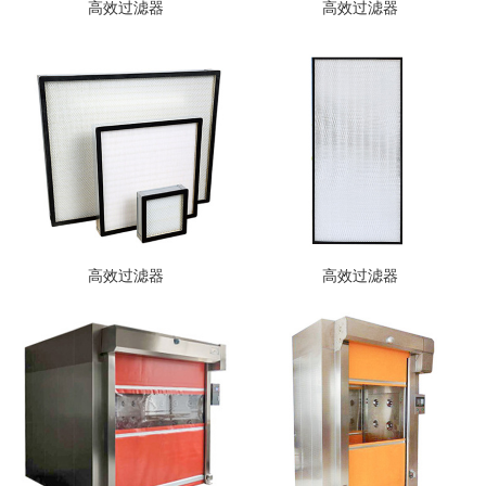
高效过滤器
高效过滤器
高效过滤器
高效过滤器