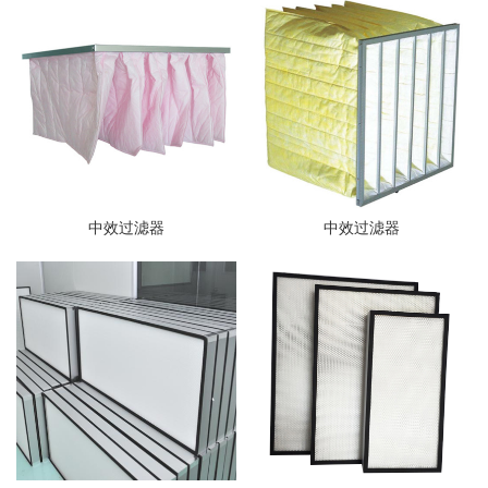
中效过滤器
中效过滤器