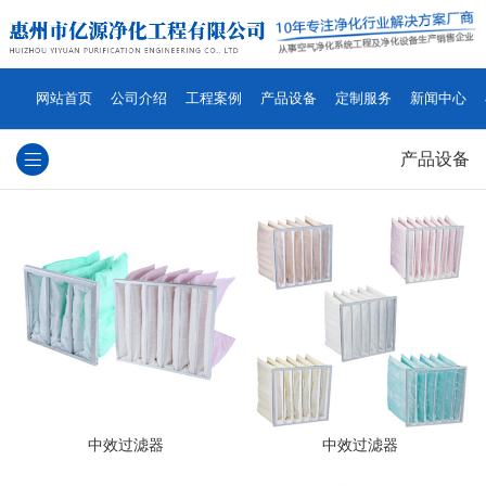
网站首页
公司介绍
工程案例
产品设备
定制服务
新闻中心
产品设备
中效过滤器
中效过滤器