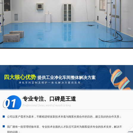
四大核心优势
提供工业净化车间整体解决方案
净化车间定制及维护一体化解决方案供应商
专业专注、口碑是王道
Professional focus, word of mouth is king
公司以客户需求为基本，不断精进研发新技术本着与顾客长期合作的目的，建立良好的合作关系；
我厂拥有一批管理经验丰富、专业技术全面的人才队伍可及时为顾客提供专业的技术支持，解决不
同的问题；