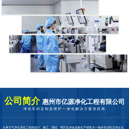
公司简介
惠州市亿源净化工程有限公司
净化车间定制及维护一体化解决方案供应商
从事空气净化系统工程的设计、施工、调试、维护及净化设备生产销售为一体的专业性洁净企业。