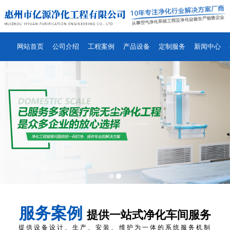
网站首页
公司介绍
工程案例
产品设备
定制服务
新闻中心
服务案例
提供一站式净化车间服务
提供设备设计、生产、安装、维护为一体的系统服务机制