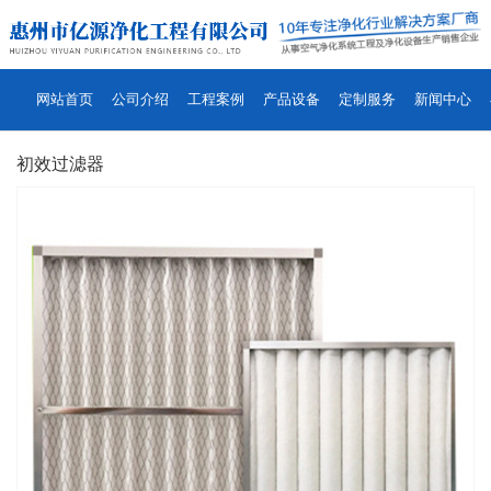
网站首页
公司介绍
工程案例
产品设备
定制服务
新闻中心
初效过滤器