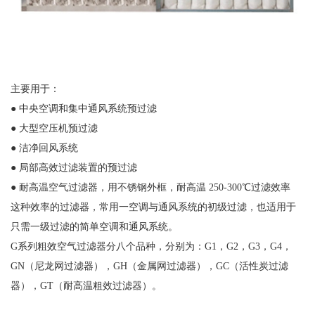
主要用于：
● 中央空调和集中通风系统预过滤
● 大型空压机预过滤
● 洁净回风系统
● 局部高效过滤装置的预过滤
● 耐高温空气过滤器，用不锈钢外框，耐高温 250-300℃过滤效率
这种效率的过滤器，常用一空调与通风系统的初级过滤，也适用于
只需一级过滤的简单空调和通风系统。
G系列粗效空气过滤器分八个品种，分别为：G1，G2，G3，G4，
GN（尼龙网过滤器），GH（金属网过滤器），GC（活性炭过滤
器），GT（耐高温粗效过滤器）。